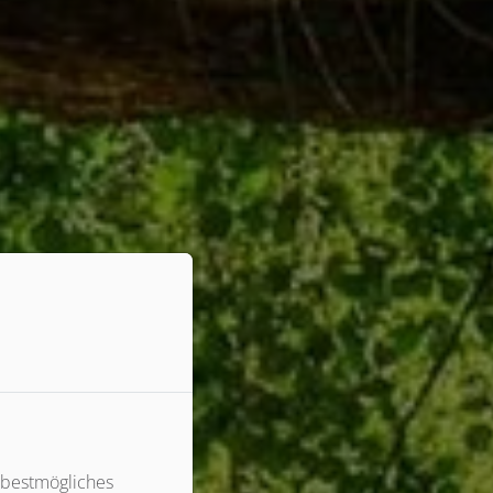
 bestmögliches