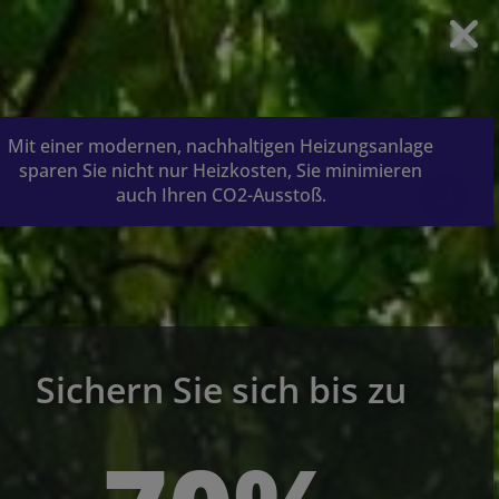
Mit einer modernen, nachhaltigen Heizungsanlage
sparen Sie nicht nur Heizkosten, Sie minimieren
auch Ihren CO2-Ausstoß.
Sichern Sie sich bis zu