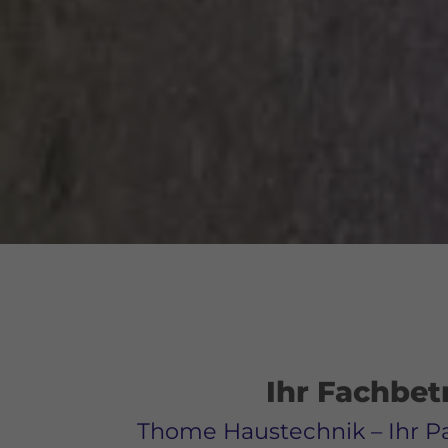
Ihr Fachbet
Thome Haustechnik – Ihr P