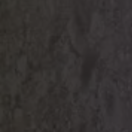
Haustechnik